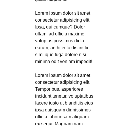
Lorem ipsum dolor sit amet
consectetur adipisicing elit.
Ipsa, qui cumque? Dolor
ullam, ad officia maxime
voluptas possimus dicta
earum, architecto distinctio
similique fuga dolore nisi
minima odit veniam impedit!
Lorem ipsum dolor sit amet
consectetur adipisicing elit.
Temporibus, asperiores
incidunt tenetur, voluptatibus
facere iusto ut blanditiis eius
ipsa quisquam dignissimos
officia laboriosam aliquam
ex sequi! Magnam nam