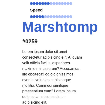
Speed
Marshtomp
#0259
Lorem ipsum dolor sit amet
consectetur adipisicing elit. Aliquam
velit officia facilis, asperiores
maxime minus rerum? Accusamus
illo obcaecati odio dignissimos
eveniet voluptas nobis eaque
mollitia. Commodi similique
praesentium eum? Lorem ipsum
dolor sit amet consectetur
adipisicing elit.