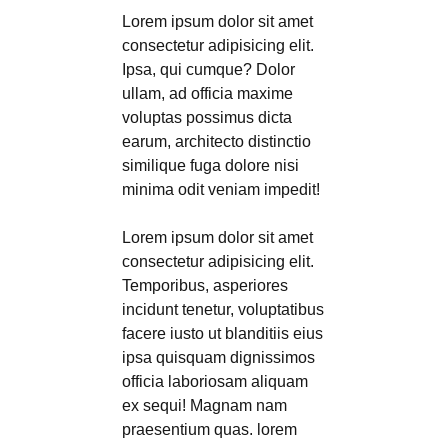
Lorem ipsum dolor sit amet
consectetur adipisicing elit.
Ipsa, qui cumque? Dolor
ullam, ad officia maxime
voluptas possimus dicta
earum, architecto distinctio
similique fuga dolore nisi
minima odit veniam impedit!
Lorem ipsum dolor sit amet
consectetur adipisicing elit.
Temporibus, asperiores
incidunt tenetur, voluptatibus
facere iusto ut blanditiis eius
ipsa quisquam dignissimos
officia laboriosam aliquam
ex sequi! Magnam nam
praesentium quas. lorem