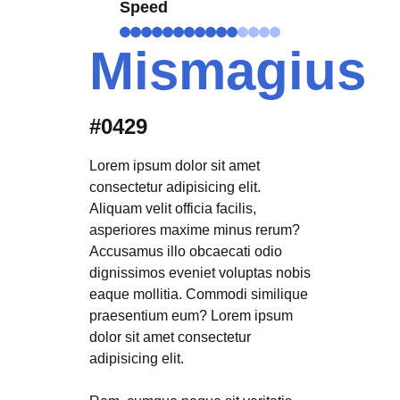
Speed
Mismagius
#0429
Lorem ipsum dolor sit amet
consectetur adipisicing elit.
Aliquam velit officia facilis,
asperiores maxime minus rerum?
Accusamus illo obcaecati odio
dignissimos eveniet voluptas nobis
eaque mollitia. Commodi similique
praesentium eum? Lorem ipsum
dolor sit amet consectetur
adipisicing elit.