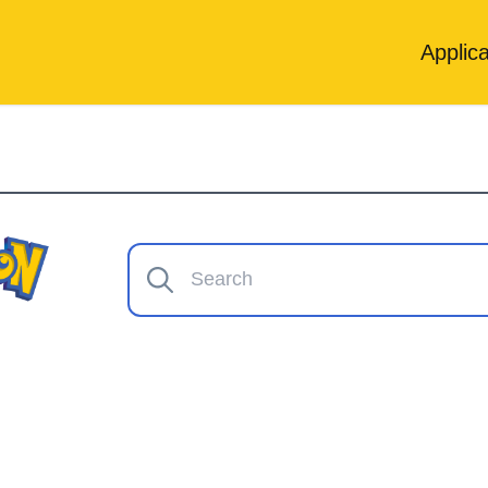
Applica