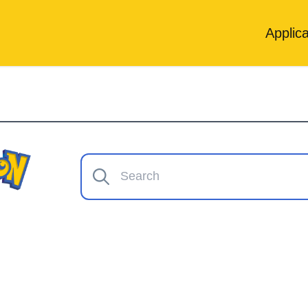
Applica