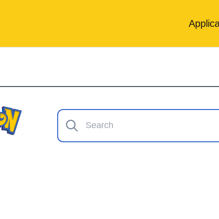
Applica