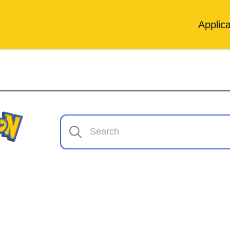
Applica