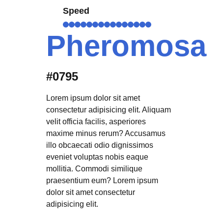
Speed
Pheromosa
#0795
Lorem ipsum dolor sit amet
consectetur adipisicing elit. Aliquam
velit officia facilis, asperiores
maxime minus rerum? Accusamus
illo obcaecati odio dignissimos
eveniet voluptas nobis eaque
mollitia. Commodi similique
praesentium eum? Lorem ipsum
dolor sit amet consectetur
adipisicing elit.