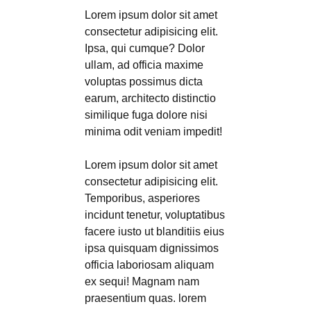
Lorem ipsum dolor sit amet
consectetur adipisicing elit.
Ipsa, qui cumque? Dolor
ullam, ad officia maxime
voluptas possimus dicta
earum, architecto distinctio
similique fuga dolore nisi
minima odit veniam impedit!
Lorem ipsum dolor sit amet
consectetur adipisicing elit.
Temporibus, asperiores
incidunt tenetur, voluptatibus
facere iusto ut blanditiis eius
ipsa quisquam dignissimos
officia laboriosam aliquam
ex sequi! Magnam nam
praesentium quas. lorem