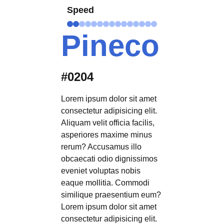
Speed
Pineco
#0204
Lorem ipsum dolor sit amet
consectetur adipisicing elit.
Aliquam velit officia facilis,
asperiores maxime minus
rerum? Accusamus illo
obcaecati odio dignissimos
eveniet voluptas nobis
eaque mollitia. Commodi
similique praesentium eum?
Lorem ipsum dolor sit amet
consectetur adipisicing elit.