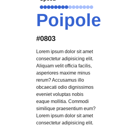
Poipole
#0803
Lorem ipsum dolor sit amet
consectetur adipisicing elit.
Aliquam velit officia facilis,
asperiores maxime minus
rerum? Accusamus illo
obcaecati odio dignissimos
eveniet voluptas nobis
eaque mollitia. Commodi
similique praesentium eum?
Lorem ipsum dolor sit amet
consectetur adipisicing elit.