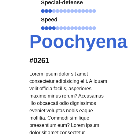
Special-defense
Speed
Poochyena
#0261
Lorem ipsum dolor sit amet
consectetur adipisicing elit. Aliquam
velit officia facilis, asperiores
maxime minus rerum? Accusamus
illo obcaecati odio dignissimos
eveniet voluptas nobis eaque
mollitia. Commodi similique
praesentium eum? Lorem ipsum
dolor sit amet consectetur