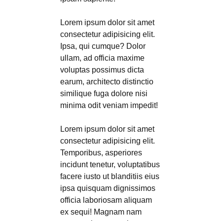
Lorem ipsum dolor sit amet
consectetur adipisicing elit.
Ipsa, qui cumque? Dolor
ullam, ad officia maxime
voluptas possimus dicta
earum, architecto distinctio
similique fuga dolore nisi
minima odit veniam impedit!
Lorem ipsum dolor sit amet
consectetur adipisicing elit.
Temporibus, asperiores
incidunt tenetur, voluptatibus
facere iusto ut blanditiis eius
ipsa quisquam dignissimos
officia laboriosam aliquam
ex sequi! Magnam nam