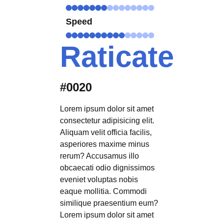
Speed
Raticate
#0020
Lorem ipsum dolor sit amet
consectetur adipisicing elit.
Aliquam velit officia facilis,
asperiores maxime minus
rerum? Accusamus illo
obcaecati odio dignissimos
eveniet voluptas nobis
eaque mollitia. Commodi
similique praesentium eum?
Lorem ipsum dolor sit amet