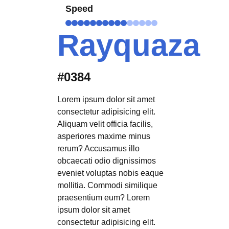
Speed
Rayquaza
#0384
Lorem ipsum dolor sit amet
consectetur adipisicing elit.
Aliquam velit officia facilis,
asperiores maxime minus
rerum? Accusamus illo
obcaecati odio dignissimos
eveniet voluptas nobis eaque
mollitia. Commodi similique
praesentium eum? Lorem
ipsum dolor sit amet
consectetur adipisicing elit.