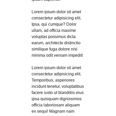
Lorem ipsum dolor sit amet
consectetur adipisicing elit.
Ipsa, qui cumque? Dolor
ullam, ad officia maxime
voluptas possimus dicta
earum, architecto distinctio
similique fuga dolore nisi
minima odit veniam impedit!
Lorem ipsum dolor sit amet
consectetur adipisicing elit.
Temporibus, asperiores
incidunt tenetur, voluptatibus
facere iusto ut blanditiis eius
ipsa quisquam dignissimos
officia laboriosam aliquam
ex sequi! Magnam nam