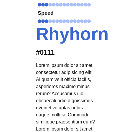
Speed
Rhyhorn
#0111
Lorem ipsum dolor sit amet
consectetur adipisicing elit.
Aliquam velit officia facilis,
asperiores maxime minus
rerum? Accusamus illo
obcaecati odio dignissimos
eveniet voluptas nobis
eaque mollitia. Commodi
similique praesentium eum?
Lorem ipsum dolor sit amet