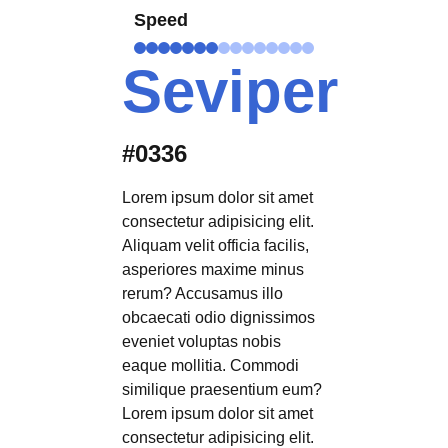
Speed
Seviper
#0336
Lorem ipsum dolor sit amet
consectetur adipisicing elit.
Aliquam velit officia facilis,
asperiores maxime minus
rerum? Accusamus illo
obcaecati odio dignissimos
eveniet voluptas nobis
eaque mollitia. Commodi
similique praesentium eum?
Lorem ipsum dolor sit amet
consectetur adipisicing elit.