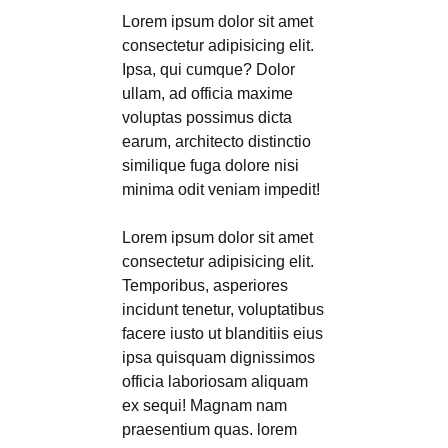
Lorem ipsum dolor sit amet
consectetur adipisicing elit.
Ipsa, qui cumque? Dolor
ullam, ad officia maxime
voluptas possimus dicta
earum, architecto distinctio
similique fuga dolore nisi
minima odit veniam impedit!
Lorem ipsum dolor sit amet
consectetur adipisicing elit.
Temporibus, asperiores
incidunt tenetur, voluptatibus
facere iusto ut blanditiis eius
ipsa quisquam dignissimos
officia laboriosam aliquam
ex sequi! Magnam nam
praesentium quas. lorem