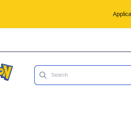
Applica