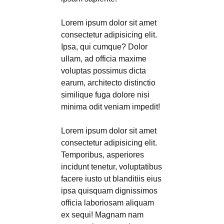
Lorem ipsum dolor sit amet
consectetur adipisicing elit.
Ipsa, qui cumque? Dolor
ullam, ad officia maxime
voluptas possimus dicta
earum, architecto distinctio
similique fuga dolore nisi
minima odit veniam impedit!
Lorem ipsum dolor sit amet
consectetur adipisicing elit.
Temporibus, asperiores
incidunt tenetur, voluptatibus
facere iusto ut blanditiis eius
ipsa quisquam dignissimos
officia laboriosam aliquam
ex sequi! Magnam nam