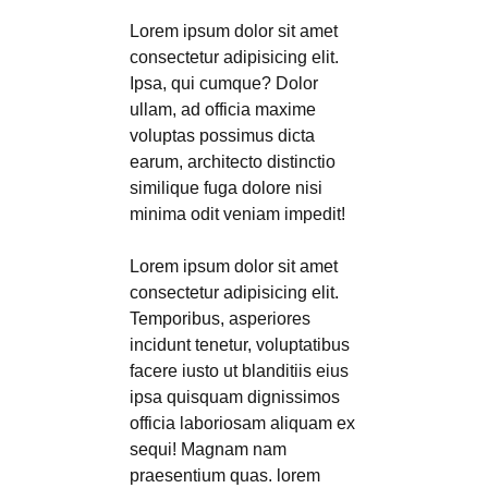
Lorem ipsum dolor sit amet
consectetur adipisicing elit.
Ipsa, qui cumque? Dolor
ullam, ad officia maxime
voluptas possimus dicta
earum, architecto distinctio
similique fuga dolore nisi
minima odit veniam impedit!
Lorem ipsum dolor sit amet
consectetur adipisicing elit.
Temporibus, asperiores
incidunt tenetur, voluptatibus
facere iusto ut blanditiis eius
ipsa quisquam dignissimos
officia laboriosam aliquam ex
sequi! Magnam nam
praesentium quas. lorem