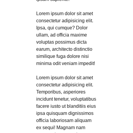
Lorem ipsum dolor sit amet
consectetur adipisicing elit.
Ipsa, qui cumque? Dolor
ullam, ad officia maxime
voluptas possimus dicta
earum, architecto distinctio
similique fuga dolore nisi
minima odit veniam impedit!
Lorem ipsum dolor sit amet
consectetur adipisicing elit.
Temporibus, asperiores
incidunt tenetur, voluptatibus
facere iusto ut blanditiis eius
ipsa quisquam dignissimos
officia laboriosam aliquam
ex sequi! Magnam nam