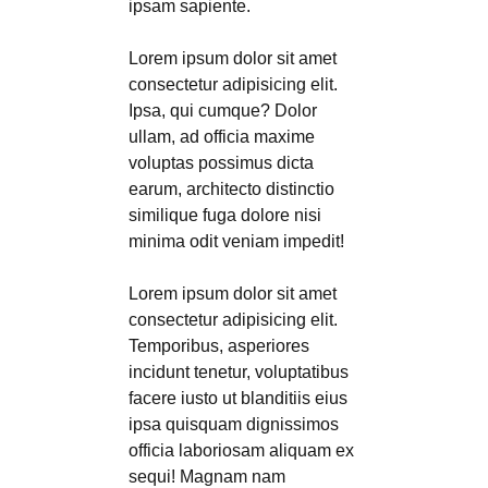
ipsam sapiente.
Lorem ipsum dolor sit amet
consectetur adipisicing elit.
Ipsa, qui cumque? Dolor
ullam, ad officia maxime
voluptas possimus dicta
earum, architecto distinctio
similique fuga dolore nisi
minima odit veniam impedit!
Lorem ipsum dolor sit amet
consectetur adipisicing elit.
Temporibus, asperiores
incidunt tenetur, voluptatibus
facere iusto ut blanditiis eius
ipsa quisquam dignissimos
officia laboriosam aliquam ex
sequi! Magnam nam