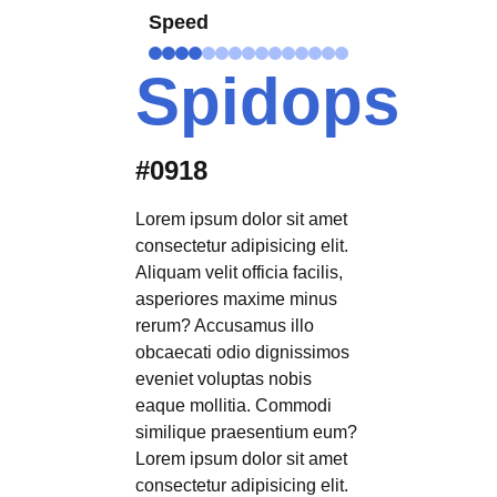
Speed
Spidops
#0918
Lorem ipsum dolor sit amet
consectetur adipisicing elit.
Aliquam velit officia facilis,
asperiores maxime minus
rerum? Accusamus illo
obcaecati odio dignissimos
eveniet voluptas nobis
eaque mollitia. Commodi
similique praesentium eum?
Lorem ipsum dolor sit amet
consectetur adipisicing elit.