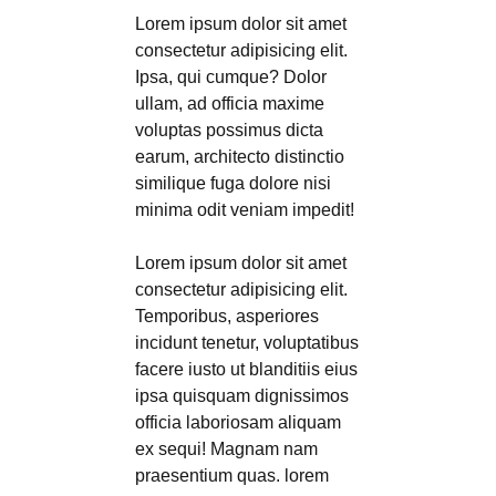
Lorem ipsum dolor sit amet
consectetur adipisicing elit.
Ipsa, qui cumque? Dolor
ullam, ad officia maxime
voluptas possimus dicta
earum, architecto distinctio
similique fuga dolore nisi
minima odit veniam impedit!
Lorem ipsum dolor sit amet
consectetur adipisicing elit.
Temporibus, asperiores
incidunt tenetur, voluptatibus
facere iusto ut blanditiis eius
ipsa quisquam dignissimos
officia laboriosam aliquam
ex sequi! Magnam nam
praesentium quas. lorem