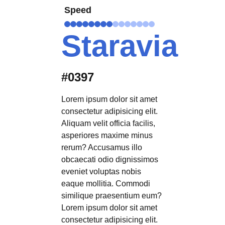
Speed
Staravia
#0397
Lorem ipsum dolor sit amet
consectetur adipisicing elit.
Aliquam velit officia facilis,
asperiores maxime minus
rerum? Accusamus illo
obcaecati odio dignissimos
eveniet voluptas nobis
eaque mollitia. Commodi
similique praesentium eum?
Lorem ipsum dolor sit amet
consectetur adipisicing elit.