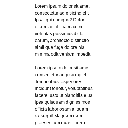
Lorem ipsum dolor sit amet
consectetur adipisicing elit.
Ipsa, qui cumque? Dolor
ullam, ad officia maxime
voluptas possimus dicta
earum, architecto distinctio
similique fuga dolore nisi
minima odit veniam impedit!
Lorem ipsum dolor sit amet
consectetur adipisicing elit.
Temporibus, asperiores
incidunt tenetur, voluptatibus
facere iusto ut blanditiis eius
ipsa quisquam dignissimos
officia laboriosam aliquam
ex sequi! Magnam nam
praesentium quas. lorem