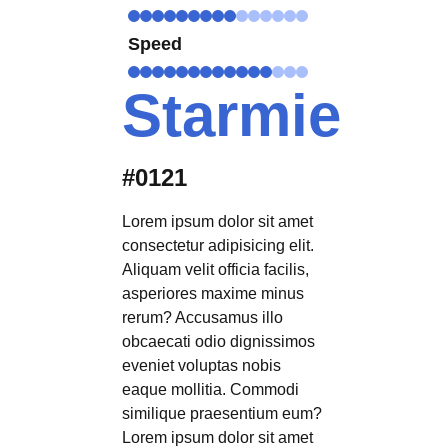
Speed
Starmie
#0121
Lorem ipsum dolor sit amet
consectetur adipisicing elit.
Aliquam velit officia facilis,
asperiores maxime minus
rerum? Accusamus illo
obcaecati odio dignissimos
eveniet voluptas nobis
eaque mollitia. Commodi
similique praesentium eum?
Lorem ipsum dolor sit amet