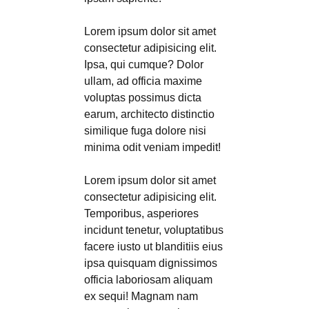
Lorem ipsum dolor sit amet
consectetur adipisicing elit.
Ipsa, qui cumque? Dolor
ullam, ad officia maxime
voluptas possimus dicta
earum, architecto distinctio
similique fuga dolore nisi
minima odit veniam impedit!
Lorem ipsum dolor sit amet
consectetur adipisicing elit.
Temporibus, asperiores
incidunt tenetur, voluptatibus
facere iusto ut blanditiis eius
ipsa quisquam dignissimos
officia laboriosam aliquam
ex sequi! Magnam nam