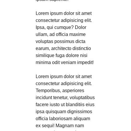
Lorem ipsum dolor sit amet
consectetur adipisicing elit.
Ipsa, qui cumque? Dolor
ullam, ad officia maxime
voluptas possimus dicta
earum, architecto distinctio
similique fuga dolore nisi
minima odit veniam impedit!
Lorem ipsum dolor sit amet
consectetur adipisicing elit.
Temporibus, asperiores
incidunt tenetur, voluptatibus
facere iusto ut blanditiis eius
ipsa quisquam dignissimos
officia laboriosam aliquam
ex sequi! Magnam nam