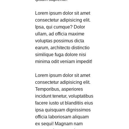
Lorem ipsum dolor sit amet
consectetur adipisicing elit.
Ipsa, qui cumque? Dolor
ullam, ad officia maxime
voluptas possimus dicta
earum, architecto distinctio
similique fuga dolore nisi
minima odit veniam impedit!
Lorem ipsum dolor sit amet
consectetur adipisicing elit.
Temporibus, asperiores
incidunt tenetur, voluptatibus
facere iusto ut blanditiis eius
ipsa quisquam dignissimos
officia laboriosam aliquam
ex sequi! Magnam nam