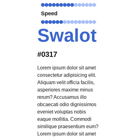
Speed
Swalot
#0317
Lorem ipsum dolor sit amet
consectetur adipisicing elit.
Aliquam velit officia facilis,
asperiores maxime minus
rerum? Accusamus illo
obcaecati odio dignissimos
eveniet voluptas nobis
eaque mollitia. Commodi
similique praesentium eum?
Lorem ipsum dolor sit amet