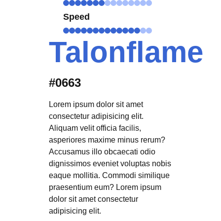
Speed
Talonflame
#0663
Lorem ipsum dolor sit amet
consectetur adipisicing elit.
Aliquam velit officia facilis,
asperiores maxime minus rerum?
Accusamus illo obcaecati odio
dignissimos eveniet voluptas nobis
eaque mollitia. Commodi similique
praesentium eum? Lorem ipsum
dolor sit amet consectetur
adipisicing elit.