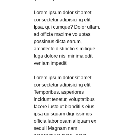
Lorem ipsum dolor sit amet
consectetur adipisicing elit.
Ipsa, qui cumque? Dolor ullam,
ad officia maxime voluptas
possimus dicta earum,
architecto distinctio similique
fuga dolore nisi minima odit
veniam impedit!
Lorem ipsum dolor sit amet
consectetur adipisicing elit.
Temporibus, asperiores
incidunt tenetur, voluptatibus
facere iusto ut blanditiis eius
ipsa quisquam dignissimos
officia laboriosam aliquam ex
sequi! Magnam nam