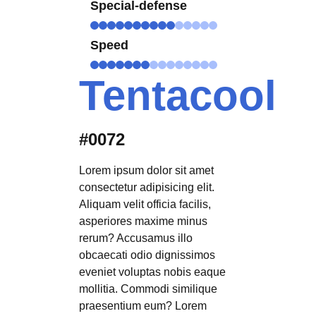
Special-defense
Speed
Tentacool
#0072
Lorem ipsum dolor sit amet
consectetur adipisicing elit.
Aliquam velit officia facilis,
asperiores maxime minus
rerum? Accusamus illo
obcaecati odio dignissimos
eveniet voluptas nobis eaque
mollitia. Commodi similique
praesentium eum? Lorem