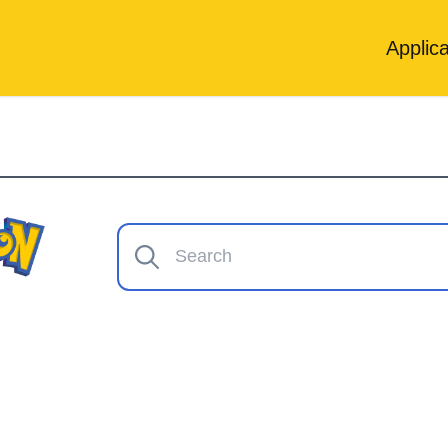
Applica