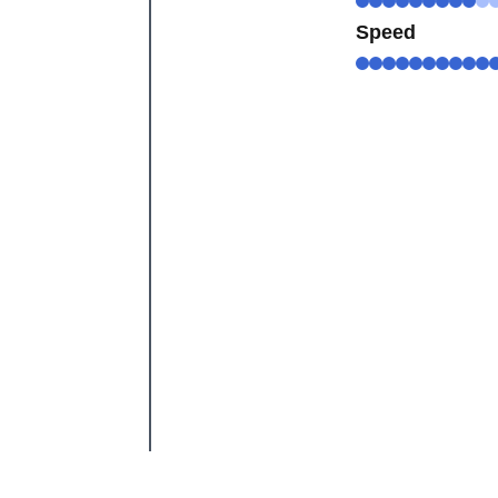
Speed