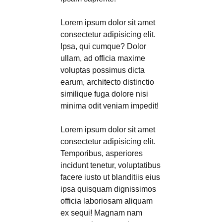
Lorem ipsum dolor sit amet
consectetur adipisicing elit.
Ipsa, qui cumque? Dolor
ullam, ad officia maxime
voluptas possimus dicta
earum, architecto distinctio
similique fuga dolore nisi
minima odit veniam impedit!
Lorem ipsum dolor sit amet
consectetur adipisicing elit.
Temporibus, asperiores
incidunt tenetur, voluptatibus
facere iusto ut blanditiis eius
ipsa quisquam dignissimos
officia laboriosam aliquam
ex sequi! Magnam nam