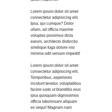
Lorem ipsum dolor sit amet
consectetur adipisicing elit.
Ipsa, qui cumque? Dolor
ullam, ad officia maxime
voluptas possimus dicta
earum, architecto distinctio
similique fuga dolore nisi
minima odit veniam impedit!
Lorem ipsum dolor sit amet
consectetur adipisicing elit.
Temporibus, asperiores
incidunt tenetur, voluptatibus
facere iusto ut blanditiis eius
ipsa quisquam dignissimos
officia laboriosam aliquam
ex sequi! Magnam nam