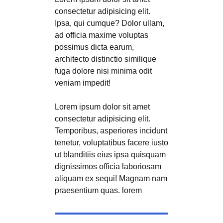
consectetur adipisicing elit.
Ipsa, qui cumque? Dolor ullam,
ad officia maxime voluptas
possimus dicta earum,
architecto distinctio similique
fuga dolore nisi minima odit
veniam impedit!
Lorem ipsum dolor sit amet
consectetur adipisicing elit.
Temporibus, asperiores incidunt
tenetur, voluptatibus facere iusto
ut blanditiis eius ipsa quisquam
dignissimos officia laboriosam
aliquam ex sequi! Magnam nam
praesentium quas. lorem