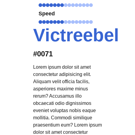
Speed
Victreebel
#0071
Lorem ipsum dolor sit amet
consectetur adipisicing elit.
Aliquam velit officia facilis,
asperiores maxime minus
rerum? Accusamus illo
obcaecati odio dignissimos
eveniet voluptas nobis eaque
mollitia. Commodi similique
praesentium eum? Lorem ipsum
dolor sit amet consectetur