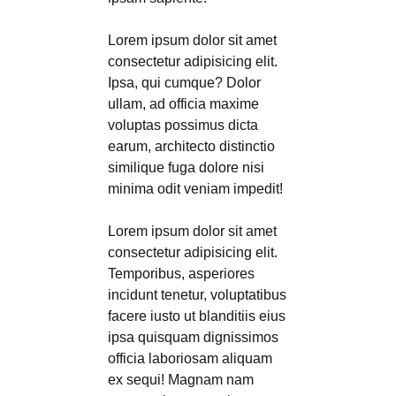
Lorem ipsum dolor sit amet
consectetur adipisicing elit.
Ipsa, qui cumque? Dolor
ullam, ad officia maxime
voluptas possimus dicta
earum, architecto distinctio
similique fuga dolore nisi
minima odit veniam impedit!
Lorem ipsum dolor sit amet
consectetur adipisicing elit.
Temporibus, asperiores
incidunt tenetur, voluptatibus
facere iusto ut blanditiis eius
ipsa quisquam dignissimos
officia laboriosam aliquam
ex sequi! Magnam nam