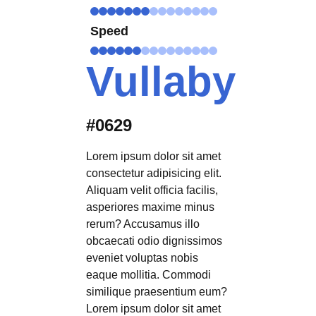
Speed
Vullaby
#0629
Lorem ipsum dolor sit amet
consectetur adipisicing elit.
Aliquam velit officia facilis,
asperiores maxime minus
rerum? Accusamus illo
obcaecati odio dignissimos
eveniet voluptas nobis
eaque mollitia. Commodi
similique praesentium eum?
Lorem ipsum dolor sit amet