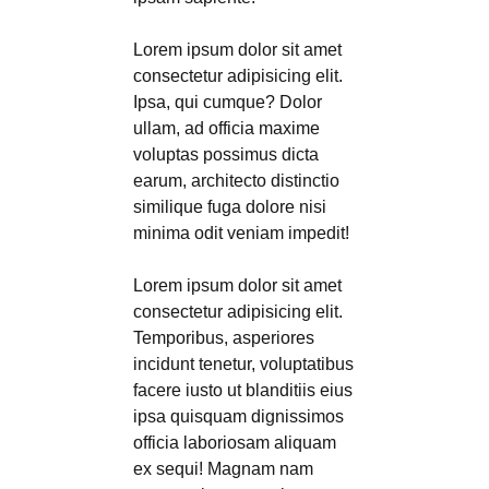
Lorem ipsum dolor sit amet
consectetur adipisicing elit.
Ipsa, qui cumque? Dolor
ullam, ad officia maxime
voluptas possimus dicta
earum, architecto distinctio
similique fuga dolore nisi
minima odit veniam impedit!
Lorem ipsum dolor sit amet
consectetur adipisicing elit.
Temporibus, asperiores
incidunt tenetur, voluptatibus
facere iusto ut blanditiis eius
ipsa quisquam dignissimos
officia laboriosam aliquam
ex sequi! Magnam nam