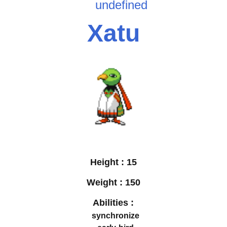
undefined
Xatu
Height :
15
Weight :
150
Abilities :
synchronize