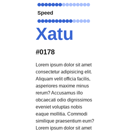
Speed
Xatu
#0178
Lorem ipsum dolor sit amet
consectetur adipisicing elit.
Aliquam velit officia facilis,
asperiores maxime minus
rerum? Accusamus illo
obcaecati odio dignissimos
eveniet voluptas nobis
eaque mollitia. Commodi
similique praesentium eum?
Lorem ipsum dolor sit amet