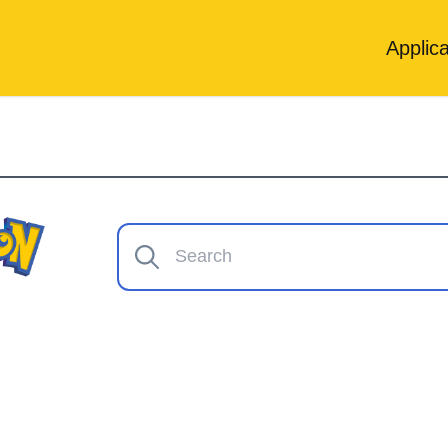
Applica