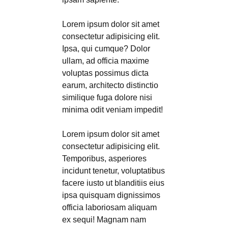
Lorem ipsum dolor sit amet
consectetur adipisicing elit.
Ipsa, qui cumque? Dolor
ullam, ad officia maxime
voluptas possimus dicta
earum, architecto distinctio
similique fuga dolore nisi
minima odit veniam impedit!
Lorem ipsum dolor sit amet
consectetur adipisicing elit.
Temporibus, asperiores
incidunt tenetur, voluptatibus
facere iusto ut blanditiis eius
ipsa quisquam dignissimos
officia laboriosam aliquam
ex sequi! Magnam nam