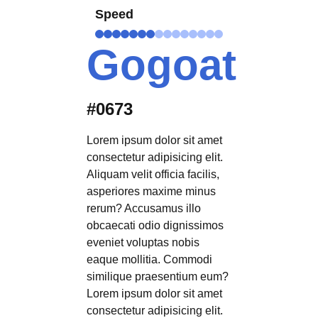
Speed
Gogoat
#0673
Lorem ipsum dolor sit amet
consectetur adipisicing elit.
Aliquam velit officia facilis,
asperiores maxime minus
rerum? Accusamus illo
obcaecati odio dignissimos
eveniet voluptas nobis
eaque mollitia. Commodi
similique praesentium eum?
Lorem ipsum dolor sit amet
consectetur adipisicing elit.