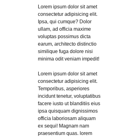
Lorem ipsum dolor sit amet
consectetur adipisicing elit.
Ipsa, qui cumque? Dolor
ullam, ad officia maxime
voluptas possimus dicta
earum, architecto distinctio
similique fuga dolore nisi
minima odit veniam impedit!
Lorem ipsum dolor sit amet
consectetur adipisicing elit.
Temporibus, asperiores
incidunt tenetur, voluptatibus
facere iusto ut blanditiis eius
ipsa quisquam dignissimos
officia laboriosam aliquam
ex sequi! Magnam nam
praesentium quas. lorem