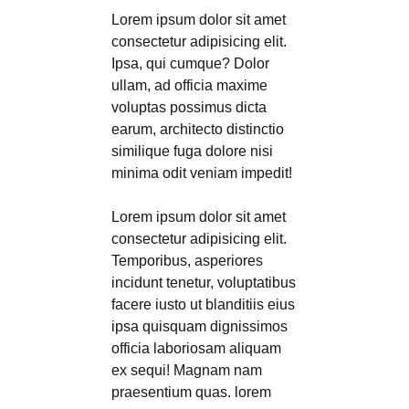
Lorem ipsum dolor sit amet
consectetur adipisicing elit.
Ipsa, qui cumque? Dolor
ullam, ad officia maxime
voluptas possimus dicta
earum, architecto distinctio
similique fuga dolore nisi
minima odit veniam impedit!
Lorem ipsum dolor sit amet
consectetur adipisicing elit.
Temporibus, asperiores
incidunt tenetur, voluptatibus
facere iusto ut blanditiis eius
ipsa quisquam dignissimos
officia laboriosam aliquam
ex sequi! Magnam nam
praesentium quas. lorem