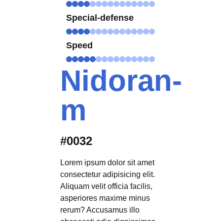
Special-defense
Speed
Nidoran-
m
#0032
Lorem ipsum dolor sit amet
consectetur adipisicing elit.
Aliquam velit officia facilis,
asperiores maxime minus
rerum? Accusamus illo