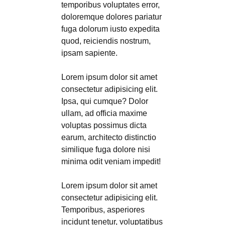
temporibus voluptates error,
doloremque dolores pariatur
fuga dolorum iusto expedita
quod, reiciendis nostrum,
ipsam sapiente.
Lorem ipsum dolor sit amet
consectetur adipisicing elit.
Ipsa, qui cumque? Dolor
ullam, ad officia maxime
voluptas possimus dicta
earum, architecto distinctio
similique fuga dolore nisi
minima odit veniam impedit!
Lorem ipsum dolor sit amet
consectetur adipisicing elit.
Temporibus, asperiores
incidunt tenetur, voluptatibus