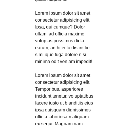
Lorem ipsum dolor sit amet
consectetur adipisicing elit.
Ipsa, qui cumque? Dolor
ullam, ad officia maxime
voluptas possimus dicta
earum, architecto distinctio
similique fuga dolore nisi
minima odit veniam impedit!
Lorem ipsum dolor sit amet
consectetur adipisicing elit.
Temporibus, asperiores
incidunt tenetur, voluptatibus
facere iusto ut blanditiis eius
ipsa quisquam dignissimos
officia laboriosam aliquam
ex sequi! Magnam nam