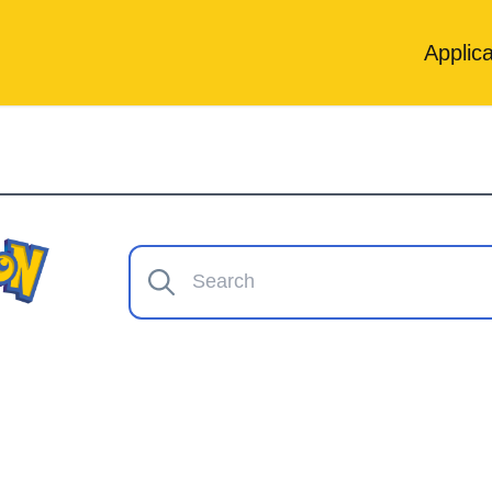
Applica