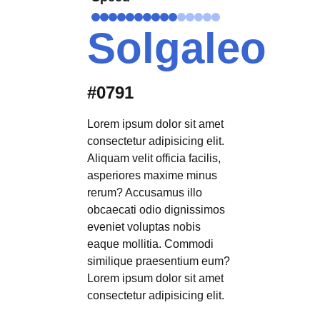
Solgaleo
#0791
Lorem ipsum dolor sit amet
consectetur adipisicing elit.
Aliquam velit officia facilis,
asperiores maxime minus
rerum? Accusamus illo
obcaecati odio dignissimos
eveniet voluptas nobis
eaque mollitia. Commodi
similique praesentium eum?
Lorem ipsum dolor sit amet
consectetur adipisicing elit.